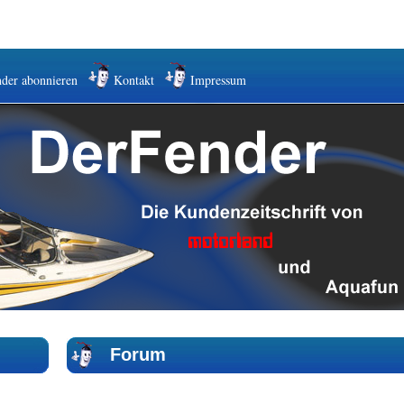
der abonnieren
Kontakt
Impressum
Forum