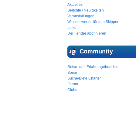
Aktuelles
Berichte / Neuigkeiten
Veranstaltungen
Wissenswertes für den Skipper
Links
Der Fender abonnieren
Community
Reise- und Erfahrungeberichte
Börse
Suche/Biete Charter
Forum
Clubs