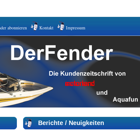
der abonnieren
Kontakt
Impressum
Berichte / Neuigkeiten