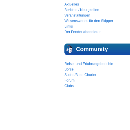
Aktuelles
Berichte / Neuigkeiten
Veranstaltungen
Wissenswertes für den Skipper
Links
Der Fender abonnieren
Community
Reise- und Erfahrungeberichte
Börse
Suche/Biete Charter
Forum
Clubs