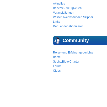
Aktuelles
Berichte / Neuigkeiten
Veranstaltungen
Wissenswertes für den Skipper
Links
Der Fender abonnieren
Community
Reise- und Erfahrungeberichte
Börse
Suche/Biete Charter
Forum
Clubs